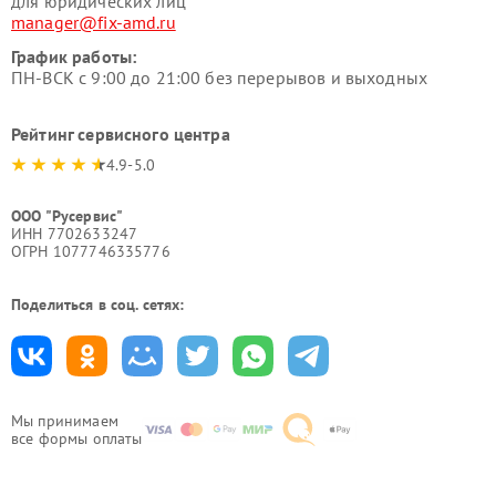
для юридических лиц
manager@fix-amd.ru
График работы:
ПН-ВСК с 9:00 до 21:00 без перерывов и выходных
Рейтинг сервисного центра
4.9-5.0
ООО "Русервис"
ИНН 7702633247
ОГРН 1077746335776
Поделиться в соц. сетях:
Мы принимаем
все формы оплаты