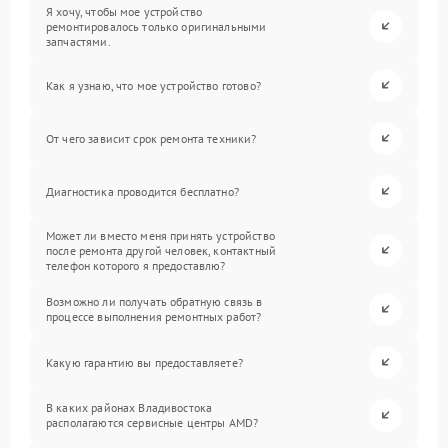
Я хочу, чтобы мое устройство
ремонтировалось только оригинальными
запчастями.
Как я узнаю, что мое устройство готово?
От чего зависит срок ремонта техники?
Диагностика проводится бесплатно?
Может ли вместо меня принять устройство
после ремонта другой человек, контактный
телефон которого я предоставлю?
Возможно ли получать обратную связь в
процессе выполнения ремонтных работ?
Какую гарантию вы предоставляете?
В каких районах Владивостока
располагаются сервисные центры AMD?