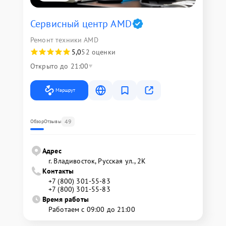
Сервисный центр AMD
Ремонт техники AMD
5,0
52 оценки
Открыто до 21:00
Маршрут
49
Обзор
Отзывы
Адрес
г. Владивосток, Русская ул., 2К
Контакты
+7 (800) 301-55-83
+7 (800) 301-55-83
Время работы
Работаем с 09:00 до 21:00