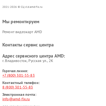
2021-2026 © СЦ vld.amd-fix.ru
Мы ремонтируем
Ремонт видеокарт AMD
Контакты сервис центра
Адрес сервисного центра AMD:
г. Владивосток, Русская ул., 2К
Горячая линия:
+7 (800) 301-55-83
Контактный телефон:
8 (800) 301-55-83
Электронная почта:
info@amd-fix.ru