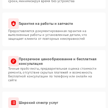
сроки, минимизируя время без устройства
Гарантия на работы и запчасти
Предоставляется документированная гарантия на
выполненные работы и установленные детали, что
защищает клиента от повторных неисправностей
Прозрачное ценообразование и бесплатная
консультация
Точные прайс-листы, предварительная оценка стоимости
ремонта, отсутствие скрытых платежей и возможность
бесплатной консультации по телефону или онлайн на
сайте
Широкий спектр услуг