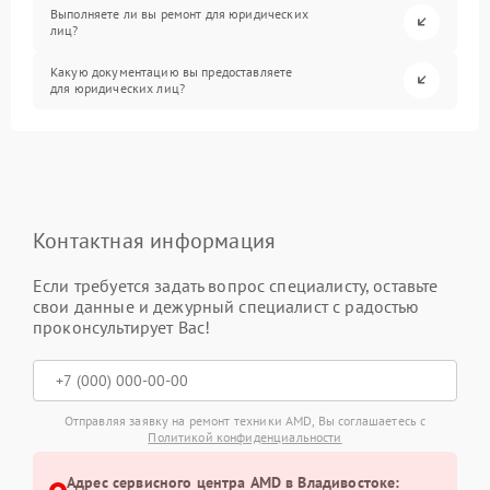
Выполняете ли вы ремонт для юридических
лиц?
Какую документацию вы предоставляете
для юридических лиц?
Контактная информация
Если требуется задать вопрос специалисту, оставьте
свои данные и дежурный специалист с радостью
проконсультирует Вас!
Отправляя заявку на ремонт техники AMD, Вы соглашаетесь с
Политикой конфиденциальности
Адрес сервисного центра AMD в Владивостоке: