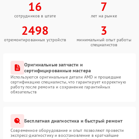
16
7
сотрудников в штате
лет на рынке
2498
3
отремонтированных устройств
минимальный опыт работы
специалистов
Оригинальные запчасти и
сертифицированные мастера
Используются оригинальные детали AMD и прошедшие
сертификацию специалисты, что гарантирует корректную
работу после ремонта и сохранение гарантийных
обязательств
Бесплатная диагностика и быстрый ремонт
Современное оборудование и опыт позволяют провести
экспресс-диагностику и восстановление в кратчайшие