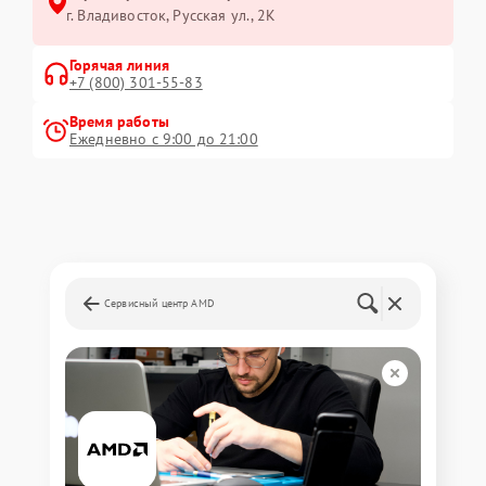
г. Владивосток, Русская ул., 2К
Горячая линия
+7 (800) 301-55-83
Время работы
Ежедневно с 9:00 до 21:00
Сервисный центр AMD