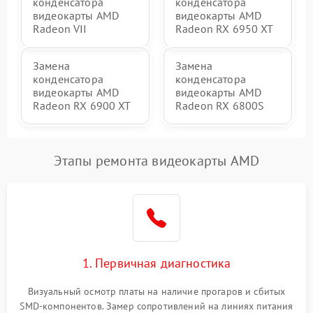
конденсатора
конденсатора
видеокарты AMD
видеокарты AMD
Radeon VII
Radeon RX 6950 XT
Замена
Замена
конденсатора
конденсатора
видеокарты AMD
видеокарты AMD
Radeon RX 6900 XT
Radeon RX 6800S
Этапы ремонта видеокарты AMD
1. Первичная диагностика
Визуальный осмотр платы на наличие прогаров и сбитых
SMD-компонентов. Замер сопротивлений на линиях питания