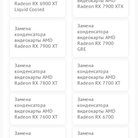
видеокарты AMD
Radeon RX 6900 XT
Radeon RX 7900 XTX
Liquid Cooled
Замена
Замена
конденсатора
конденсатора
видеокарты AMD
видеокарты AMD
Radeon RX 7900
Radeon RX 7900 XT
GRE
Замена
Замена
конденсатора
конденсатора
видеокарты AMD
видеокарты AMD
Radeon RX 7800 XT
Radeon RX 7700 XT
Замена
Замена
конденсатора
конденсатора
видеокарты AMD
видеокарты AMD
Radeon RX 7600 XT
Radeon RX 6700
Замена
Замена