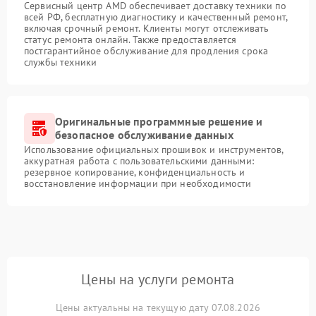
Сервисный центр AMD обеспечивает доставку техники по
всей РФ, бесплатную диагностику и качественный ремонт,
включая срочный ремонт. Клиенты могут отслеживать
статус ремонта онлайн. Также предоставляется
постгарантийное обслуживание для продления срока
службы техники
Оригинальные программные решение и
безопасное обслуживание данных
Использование официальных прошивок и инструментов,
аккуратная работа с пользовательскими данными:
резервное копирование, конфиденциальность и
восстановление информации при необходимости
Цены на услуги ремонта
Цены актуальны на текущую дату 07.08.2026