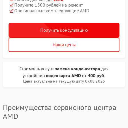
Получите 1500 рублей на ремонт
Оригинальные комплектующие AMD
Получить консультацию
Наши цены
Стоимость услуги
замена конденсатора
для
устройства
видеокарта AMD
от
400 руб.
Цена актуальна на текущую дату 07.08.2026
Преимущества сервисного центра
AMD