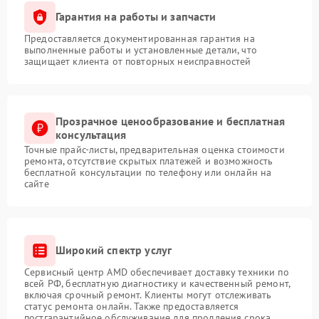
Гарантия на работы и запчасти
Предоставляется документированная гарантия на
выполненные работы и установленные детали, что
защищает клиента от повторных неисправностей
Прозрачное ценообразование и бесплатная
консультация
Точные прайс-листы, предварительная оценка стоимости
ремонта, отсутствие скрытых платежей и возможность
бесплатной консультации по телефону или онлайн на
сайте
Широкий спектр услуг
Сервисный центр AMD обеспечивает доставку техники по
всей РФ, бесплатную диагностику и качественный ремонт,
включая срочный ремонт. Клиенты могут отслеживать
статус ремонта онлайн. Также предоставляется
постгарантийное обслуживание для продления срока