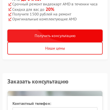
Срочный ремонт видеокарт AMD в течении часа
20%
Скидка для вас до
Получите 1500 рублей на ремонт
Оригинальные комплектующие AMD
Получить консультацию
Наши цены
Заказать консультацию
Контактный телефон: