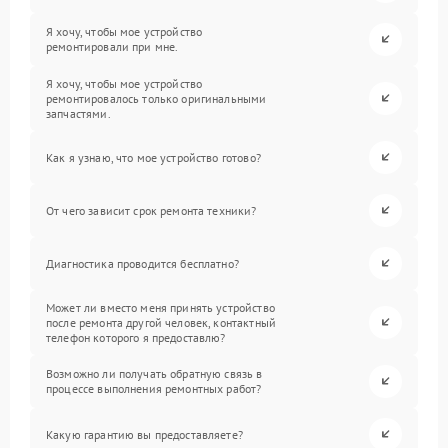
Я хочу, чтобы мое устройство
ремонтировали при мне.
Я хочу, чтобы мое устройство
ремонтировалось только оригинальными
запчастями.
Как я узнаю, что мое устройство готово?
От чего зависит срок ремонта техники?
Диагностика проводится бесплатно?
Может ли вместо меня принять устройство
после ремонта другой человек, контактный
телефон которого я предоставлю?
Возможно ли получать обратную связь в
процессе выполнения ремонтных работ?
Какую гарантию вы предоставляете?