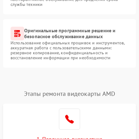
службы техники
Оригинальные программные решение и
безопасное обслуживание данных
Использование официальных прошивок и инструментов,
аккуратная работа с пользовательскими данными:
резервное копирование, конфиденциальность и
восстановление информации при необходимости
Этапы ремонта видеокарты AMD