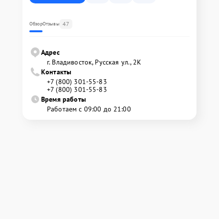
47
Обзор
Отзывы
Адрес
г. Владивосток, Русская ул., 2К
Контакты
+7 (800) 301-55-83
+7 (800) 301-55-83
Время работы
Работаем с 09:00 до 21:00