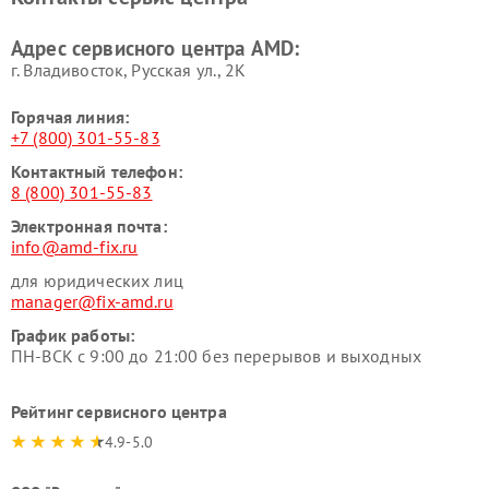
Адрес сервисного центра AMD:
г. Владивосток, Русская ул., 2К
Горячая линия:
+7 (800) 301-55-83
Контактный телефон:
8 (800) 301-55-83
Электронная почта:
info@amd-fix.ru
для юридических лиц
manager@fix-amd.ru
График работы:
ПН-ВСК с 9:00 до 21:00 без перерывов и выходных
Рейтинг сервисного центра
4.9-5.0