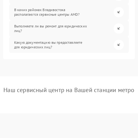
В каких районах Владивостока
располагаются сервисные центры AMD?
Выполняете ли вы ремонт для юридических
лиц?
Какую документацию вы предоставляете
для юридических лиц?
Наш сервисный центр на Вашей станции метро