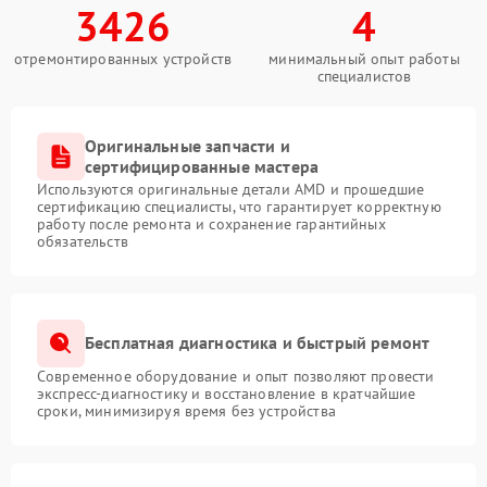
3426
4
отремонтированных устройств
минимальный опыт работы
специалистов
Оригинальные запчасти и
сертифицированные мастера
Используются оригинальные детали AMD и прошедшие
сертификацию специалисты, что гарантирует корректную
работу после ремонта и сохранение гарантийных
обязательств
Бесплатная диагностика и быстрый ремонт
Современное оборудование и опыт позволяют провести
экспресс-диагностику и восстановление в кратчайшие
сроки, минимизируя время без устройства