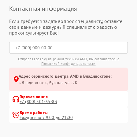
Контактная информация
Если требуется задать вопрос специалисту, оставьте
свои данные и дежурный специалист с радостью
проконсультирует Вас!
Отправляя заявку на ремонт техники AMD, Вы соглашаетесь с
Политикой конфиденциальности
Адрес сервисного центра AMD в Владивостоке:
г. Владивосток, Русская ул., 2К
Горячая линия
+7 (800) 301-55-83
Время работы
Ежедневно с 9:00 до 21:00