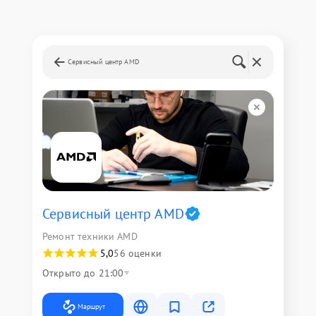
Сервисный центр AMD
Сервисный центр AMD
Ремонт техники AMD
5,0
56 оценки
Открыто до 21:00
Маршрут