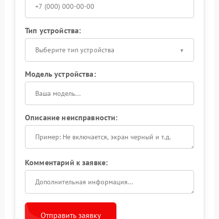
Тип устройства:
Выберите тип устройства
Модель устройства:
Описание неисправности:
Комментарий к заявке:
Отправить заявку