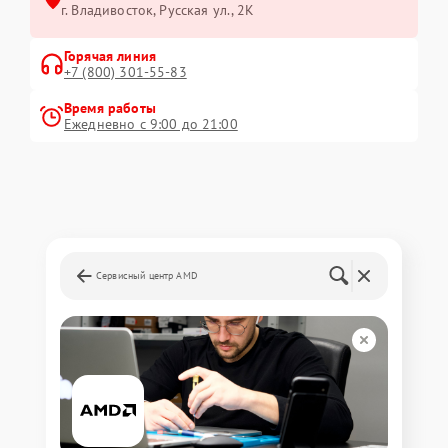
г. Владивосток, Русская ул., 2К
Горячая линия
+7 (800) 301-55-83
Время работы
Ежедневно с 9:00 до 21:00
Сервисный центр AMD