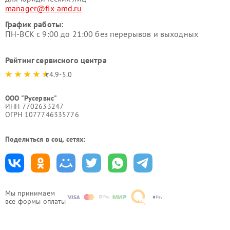
manager@fix-amd.ru
График работы:
ПН-ВСК с 9:00 до 21:00 без перерывов и выходных
Рейтинг сервисного центра
4.9-5.0
ООО "Русервис"
ИНН 7702633247
ОГРН 1077746335776
Поделиться в соц. сетях:
Мы принимаем
все формы оплаты