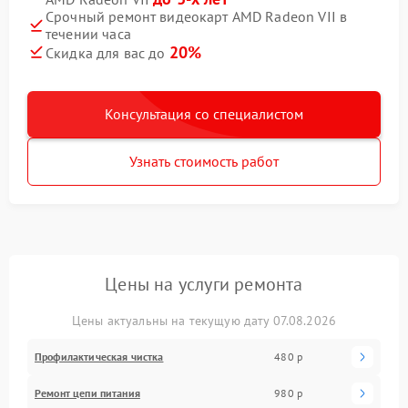
Срочный ремонт видеокарт AMD Radeon VII в
течении часа
20%
Скидка для вас до
Консультация со специалистом
Узнать стоимость работ
Цены на услуги ремонта
Цены актуальны на текущую дату 07.08.2026
Профилактическая чистка
480 р
Ремонт цепи питания
980 р