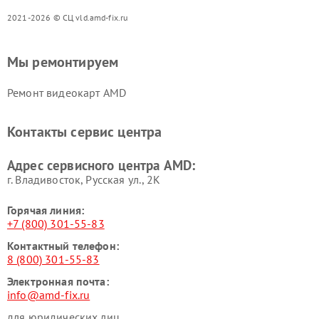
2021-2026 © СЦ vld.amd-fix.ru
Мы ремонтируем
Ремонт видеокарт AMD
Контакты сервис центра
Адрес сервисного центра AMD:
г. Владивосток, Русская ул., 2К
Горячая линия:
+7 (800) 301-55-83
Контактный телефон:
8 (800) 301-55-83
Электронная почта:
info@amd-fix.ru
для юридических лиц