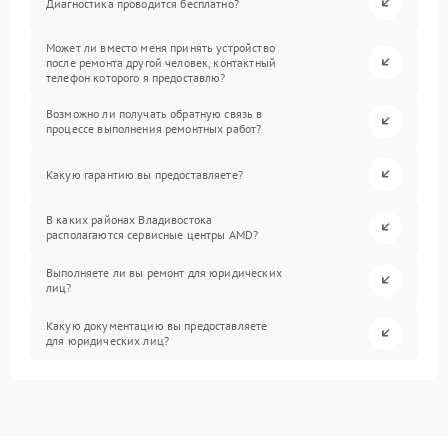
Диагностика проводится бесплатно?
Может ли вместо меня принять устройство
после ремонта другой человек, контактный
телефон которого я предоставлю?
Возможно ли получать обратную связь в
процессе выполнения ремонтных работ?
Какую гарантию вы предоставляете?
В каких районах Владивостока
располагаются сервисные центры AMD?
Выполняете ли вы ремонт для юридических
лиц?
Какую документацию вы предоставляете
для юридических лиц?