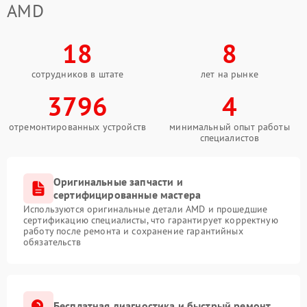
AMD
18
8
сотрудников в штате
лет на рынке
3796
4
отремонтированных устройств
минимальный опыт работы
специалистов
Оригинальные запчасти и
сертифицированные мастера
Используются оригинальные детали AMD и прошедшие
сертификацию специалисты, что гарантирует корректную
работу после ремонта и сохранение гарантийных
обязательств
Бесплатная диагностика и быстрый ремонт