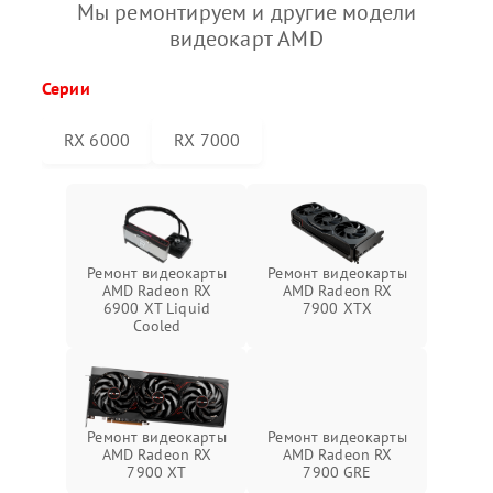
Мы ремонтируем и другие модели
видеокарт AMD
Серии
RX 6000
RX 7000
Ремонт видеокарты
Ремонт видеокарты
AMD Radeon RX
AMD Radeon RX
6900 XT Liquid
7900 XTX
Cooled
Ремонт видеокарты
Ремонт видеокарты
AMD Radeon RX
AMD Radeon RX
7900 XT
7900 GRE