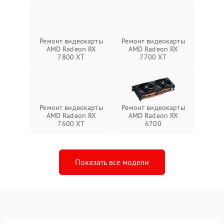
Ремонт видеокарты
Ремонт видеокарты
AMD Radeon RX
AMD Radeon RX
7800 XT
7700 XT
Ремонт видеокарты
Ремонт видеокарты
AMD Radeon RX
AMD Radeon RX
7600 XT
6700
Показать все модели