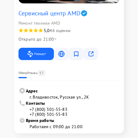
Сервисный центр AMD
Ремонт техники AMD
5,0
46 оценки
Открыто до 21:00
Маршрут
57
Обзор
Отзывы
Адрес
г. Владивосток, Русская ул., 2К
Контакты
+7 (800) 301-55-83
+7 (800) 301-55-83
Время работы
Работаем с 09:00 до 21:00