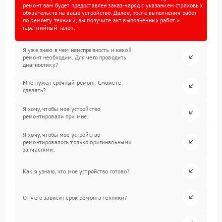
ремонт вам будет предоставлен заказ-наряд с указанием страховых
обязательств на ваше устройство. Далее, после выполнения работ
по ремонту техники, вы получите акт выполненных работ и
гарантийный талон.
Я уже знаю в чем неисправность и какой
ремонт необходим. Для чего проводить
диагностику?
Мне нужен срочный ремонт. Сможете
сделать?
Я хочу, чтобы мое устройство
ремонтировали при мне.
Я хочу, чтобы мое устройство
ремонтировалось только оригинальными
запчастями.
Как я узнаю, что мое устройство готово?
От чего зависит срок ремонта техники?