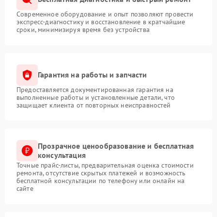
Современное оборудование и опыт позволяют провести
экспресс-диагностику и восстановление в кратчайшие
сроки, минимизируя время без устройства
Гарантия на работы и запчасти
Предоставляется документированная гарантия на
выполненные работы и установленные детали, что
защищает клиента от повторных неисправностей
Прозрачное ценообразование и бесплатная
консультация
Точные прайс-листы, предварительная оценка стоимости
ремонта, отсутствие скрытых платежей и возможность
бесплатной консультации по телефону или онлайн на
сайте