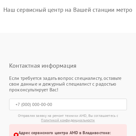
Наш сервисный центр на Вашей станции метро
Контактная информация
Если требуется задать вопрос специалисту, оставьте
свои данные и дежурный специалист с радостью
проконсультирует Вас!
Отправляя заявку на ремонт техники AMD, Вы соглашаетесь с
Политикой конфиденциальности
Адрес сервисного центра AMD в Владивостоке: