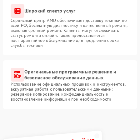
Широкий спектр услуг
Сервисный центр AMD обеспечивает доставку техники по
всей РФ, бесплатную диагностику и качественный ремонт,
включая срочный ремонт. Клиенты могут отслеживать
статус ремонта онлайн. Также предоставляется
постгарантийное обслуживание для продления срока
службы техники
Оригинальные программные решение и
безопасное обслуживание данных
Использование официальных прошивок и инструментов,
аккуратная работа с пользовательскими данными:
резервное копирование, конфиденциальность и
восстановление информации при необходимости