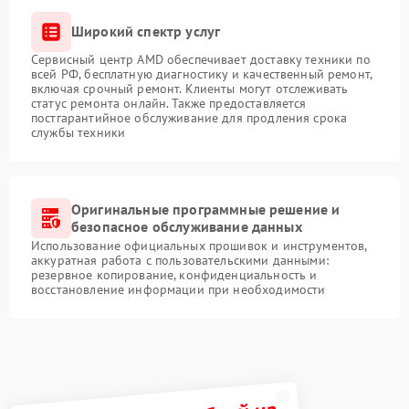
Широкий спектр услуг
Сервисный центр AMD обеспечивает доставку техники по
всей РФ, бесплатную диагностику и качественный ремонт,
включая срочный ремонт. Клиенты могут отслеживать
статус ремонта онлайн. Также предоставляется
постгарантийное обслуживание для продления срока
службы техники
Оригинальные программные решение и
безопасное обслуживание данных
Использование официальных прошивок и инструментов,
аккуратная работа с пользовательскими данными:
резервное копирование, конфиденциальность и
восстановление информации при необходимости