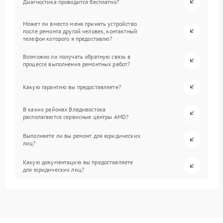
Диагностика проводится бесплатно?
Может ли вместо меня принять устройство
после ремонта другой человек, контактный
телефон которого я предоставлю?
Возможно ли получать обратную связь в
процессе выполнения ремонтных работ?
Какую гарантию вы предоставляете?
В каких районах Владивостока
располагаются сервисные центры AMD?
Выполняете ли вы ремонт для юридических
лиц?
Какую документацию вы предоставляете
для юридических лиц?