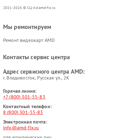
2021-2026 © СЦ vld.amd-fix.ru
Мы ремонтируем
Ремонт видеокарт AMD
Контакты сервис центра
Адрес сервисного центра AMD:
г. Владивосток, Русская ул., 2К
Горячая линия:
+7 (800) 301-55-83
Контактный телефон:
8 (800) 301-55-83
Электронная почта:
info@amd-fix.ru
для юридических лиц