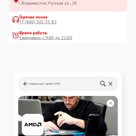
г. Владивосток, Русская ул., 2К
Горячая линия
+7 (800) 301-55-83
Время работы
Ежедневно с 9:00 до 21:00
Сервисный центр AMD