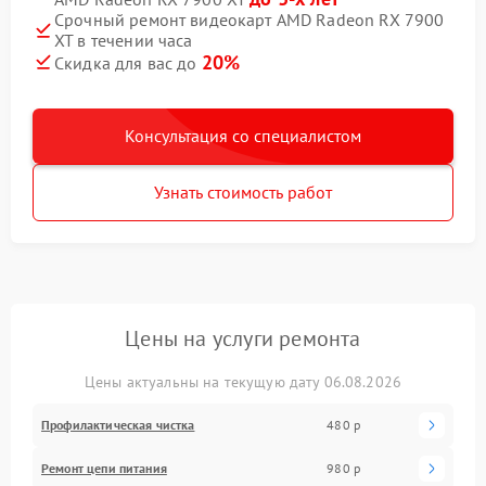
Срочный ремонт видеокарт AMD Radeon RX 7900
XT в течении часа
20%
Скидка для вас до
Консультация со специалистом
Узнать стоимость работ
Цены на услуги ремонта
Цены актуальны на текущую дату 06.08.2026
Профилактическая чистка
480 р
Ремонт цепи питания
980 р