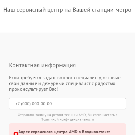
Наш сервисный центр на Вашей станции метро
Контактная информация
Если требуется задать вопрос специалисту, оставьте
свои данные и дежурный специалист с радостью
проконсультирует Вас!
Отправляя заявку на ремонт техники AMD, Вы соглашаетесь с
Политикой конфиденциальности
Адрес сервисного центра AMD в Владивостоке: