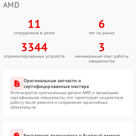
AMD
11
6
сотрудников в штате
лет на рынке
3344
3
отремонтированных устройств
минимальный опыт работы
специалистов
Оригинальные запчасти и
сертифицированные мастера
Используются оригинальные детали AMD и прошедшие
сертификацию специалисты, что гарантирует корректную
работу после ремонта и сохранение гарантийных
обязательств
Бесплатная диагностика и быстрый ремонт