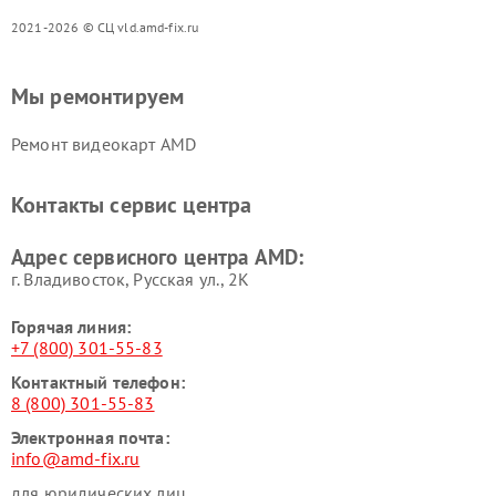
2021-2026 © СЦ vld.amd-fix.ru
Мы ремонтируем
Ремонт видеокарт AMD
Контакты сервис центра
Адрес сервисного центра AMD:
г. Владивосток, Русская ул., 2К
Горячая линия:
+7 (800) 301-55-83
Контактный телефон:
8 (800) 301-55-83
Электронная почта:
info@amd-fix.ru
для юридических лиц