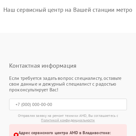
Наш сервисный центр на Вашей станции метро
Контактная информация
Если требуется задать вопрос специалисту, оставьте
свои данные и дежурный специалист с радостью
проконсультирует Вас!
Отправляя заявку на ремонт техники AMD, Вы соглашаетесь с
Политикой конфиденциальности
Адрес сервисного центра AMD в Владивостоке: