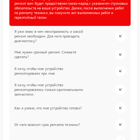
ремонт вам будет предоставлен заказ-наряд с указанием страховых
обязательств на ваше устройство. Далее, после выполнения работ
по ремонту техники, вы получите акт выполненных работ и
гарантийный талон.
Я уже знаю в чем неисправность и какой
ремонт необходим. Для чего проводить
диагностику?
Мне нужен срочный ремонт. Сможете
сделать?
Я хочу, чтобы мое устройство
ремонтировали при мне.
Я хочу, чтобы мое устройство
ремонтировалось только оригинальными
запчастями.
Как я узнаю, что мое устройство готово?
От чего зависит срок ремонта техники?