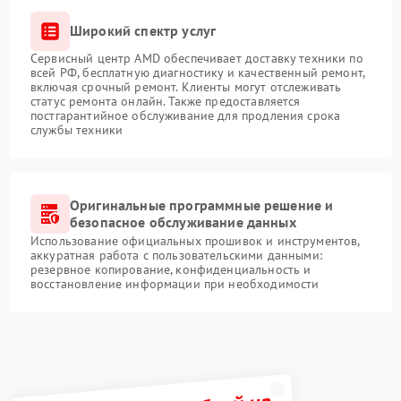
Широкий спектр услуг
Сервисный центр AMD обеспечивает доставку техники по
всей РФ, бесплатную диагностику и качественный ремонт,
включая срочный ремонт. Клиенты могут отслеживать
статус ремонта онлайн. Также предоставляется
постгарантийное обслуживание для продления срока
службы техники
Оригинальные программные решение и
безопасное обслуживание данных
Использование официальных прошивок и инструментов,
аккуратная работа с пользовательскими данными:
резервное копирование, конфиденциальность и
восстановление информации при необходимости