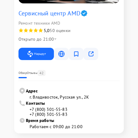
Сервисный центр AMD
Ремонт техники AMD
5,0
50 оценки
Открыто до 21:00
Маршрут
42
Обзор
Отзывы
Адрес
г. Владивосток, Русская ул., 2К
Контакты
+7 (800) 301-55-83
+7 (800) 301-55-83
Время работы
Работаем с 09:00 до 21:00