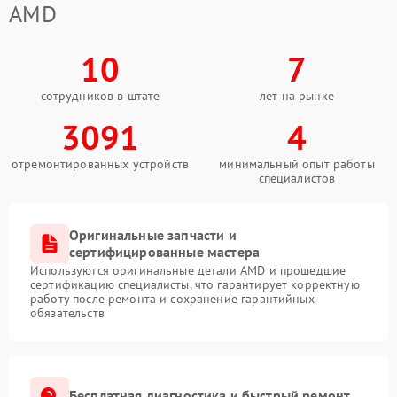
AMD
10
7
сотрудников в штате
лет на рынке
3091
4
отремонтированных устройств
минимальный опыт работы
специалистов
Оригинальные запчасти и
сертифицированные мастера
Используются оригинальные детали AMD и прошедшие
сертификацию специалисты, что гарантирует корректную
работу после ремонта и сохранение гарантийных
обязательств
Бесплатная диагностика и быстрый ремонт