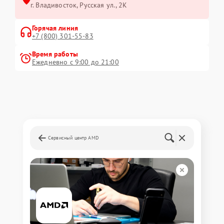
г. Владивосток, Русская ул., 2К
Горячая линия
+7 (800) 301-55-83
Время работы
Ежедневно с 9:00 до 21:00
Сервисный центр AMD