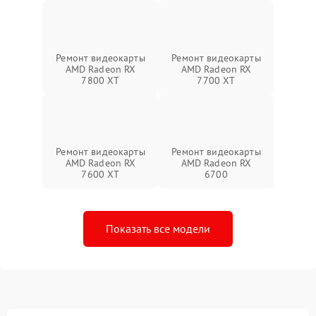
Ремонт видеокарты
Ремонт видеокарты
AMD Radeon RX
AMD Radeon RX
7800 XT
7700 XT
Ремонт видеокарты
Ремонт видеокарты
AMD Radeon RX
AMD Radeon RX
7600 XT
6700
Показать все модели