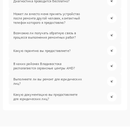
Диагностика проводится бесплатно?
Может ли вместо меня принять устройство
после ремонта другой человек, контактный
телефон которого я предоставлю?
Возможно ли получать обратную связь в
процессе выполнения ремонтных работ?
Какую гарантию вы предоставляете?
В каких районах Владивостока
располагаются сервисные центры AMD?
Выполняете ли вы ремонт для юридических
лиц?
Какую документацию вы предоставляете
для юридических лиц?