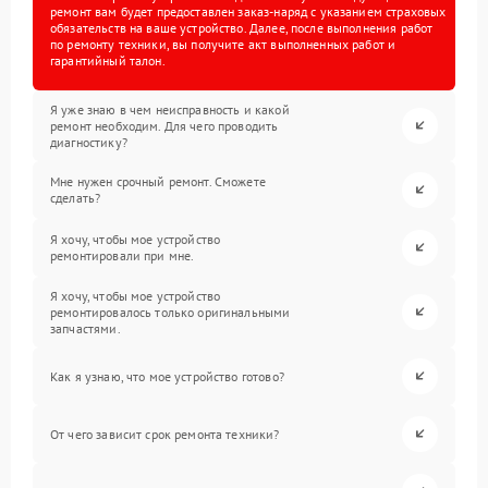
ремонт вам будет предоставлен заказ-наряд с указанием страховых
обязательств на ваше устройство. Далее, после выполнения работ
по ремонту техники, вы получите акт выполненных работ и
гарантийный талон.
Я уже знаю в чем неисправность и какой
ремонт необходим. Для чего проводить
диагностику?
Мне нужен срочный ремонт. Сможете
сделать?
Я хочу, чтобы мое устройство
ремонтировали при мне.
Я хочу, чтобы мое устройство
ремонтировалось только оригинальными
запчастями.
Как я узнаю, что мое устройство готово?
От чего зависит срок ремонта техники?