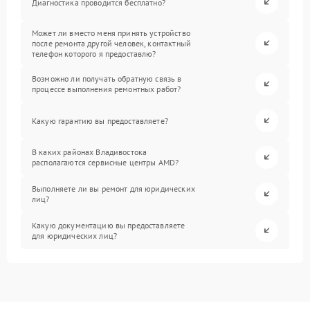
Диагностика проводится бесплатно?
Может ли вместо меня принять устройство
после ремонта другой человек, контактный
телефон которого я предоставлю?
Возможно ли получать обратную связь в
процессе выполнения ремонтных работ?
Какую гарантию вы предоставляете?
В каких районах Владивостока
располагаются сервисные центры AMD?
Выполняете ли вы ремонт для юридических
лиц?
Какую документацию вы предоставляете
для юридических лиц?