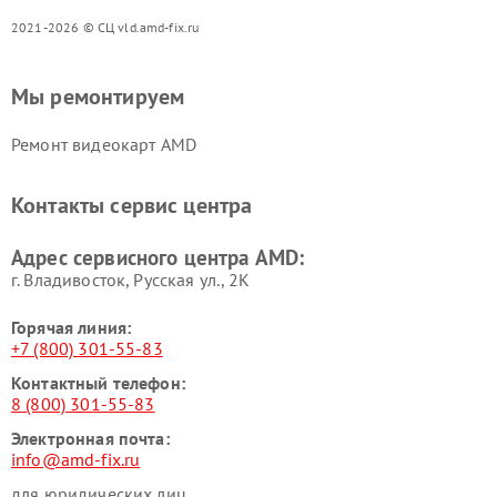
2021-2026 © СЦ vld.amd-fix.ru
Мы ремонтируем
Ремонт видеокарт AMD
Контакты сервис центра
Адрес сервисного центра AMD:
г. Владивосток, Русская ул., 2К
Горячая линия:
+7 (800) 301-55-83
Контактный телефон:
8 (800) 301-55-83
Электронная почта:
info@amd-fix.ru
для юридических лиц