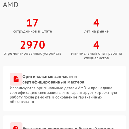
AMD
17
4
сотрудников в штате
лет на рынке
2970
4
отремонтированных устройств
минимальный опыт работы
специалистов
Оригинальные запчасти и
сертифицированные мастера
Используются оригинальные детали AMD и прошедшие
сертификацию специалисты, что гарантирует корректную
работу после ремонта и сохранение гарантийных
обязательств
Бесплатная диагностика и быстрый ремонт