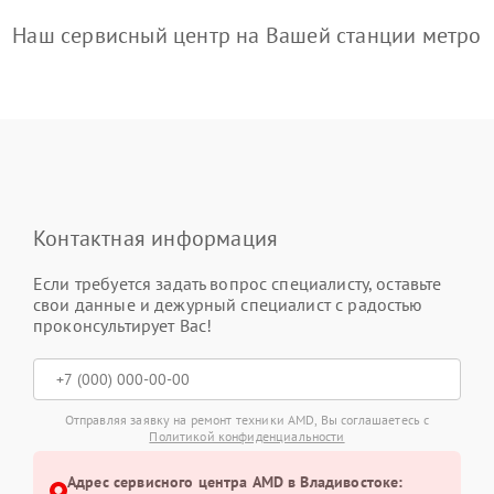
Наш сервисный центр на Вашей станции метро
Контактная информация
Если требуется задать вопрос специалисту, оставьте
свои данные и дежурный специалист с радостью
проконсультирует Вас!
Отправляя заявку на ремонт техники AMD, Вы соглашаетесь с
Политикой конфиденциальности
Адрес сервисного центра AMD в Владивостоке: