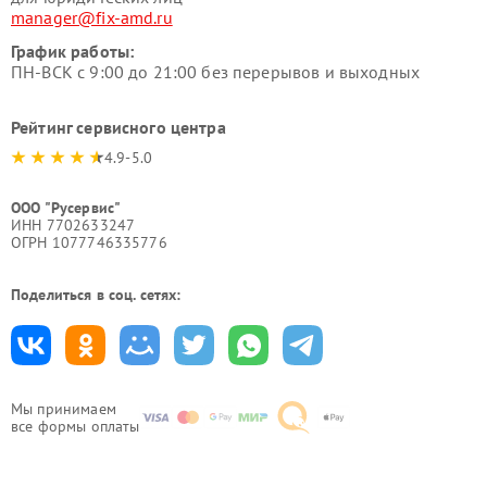
manager@fix-amd.ru
График работы:
ПН-ВСК с 9:00 до 21:00 без перерывов и выходных
Рейтинг сервисного центра
4.9-5.0
ООО "Русервис"
ИНН 7702633247
ОГРН 1077746335776
Поделиться в соц. сетях:
Мы принимаем
все формы оплаты