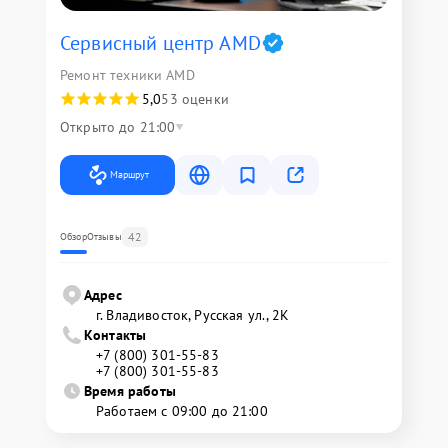
Сервисный центр AMD
Ремонт техники AMD
5,0
53 оценки
Открыто до 21:00
Маршрут
42
Обзор
Отзывы
Адрес
г. Владивосток, Русская ул., 2К
Контакты
+7 (800) 301-55-83
+7 (800) 301-55-83
Время работы
Работаем с 09:00 до 21:00