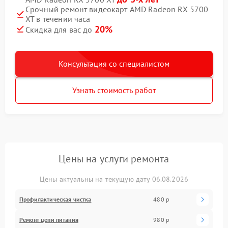
Срочный ремонт видеокарт AMD Radeon RX 5700
XT в течении часа
20%
Скидка для вас до
Консультация со специалистом
Узнать стоимость работ
Цены на услуги ремонта
Цены актуальны на текущую дату 06.08.2026
Профилактическая чистка
480 р
Ремонт цепи питания
980 р