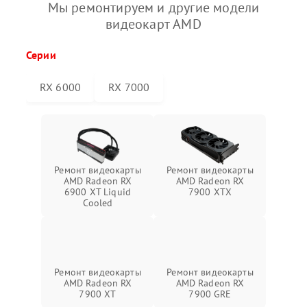
Мы ремонтируем и другие модели
видеокарт AMD
Серии
RX 6000
RX 7000
Ремонт видеокарты
Ремонт видеокарты
AMD Radeon RX
AMD Radeon RX
6900 XT Liquid
7900 XTX
Cooled
Ремонт видеокарты
Ремонт видеокарты
AMD Radeon RX
AMD Radeon RX
7900 XT
7900 GRE