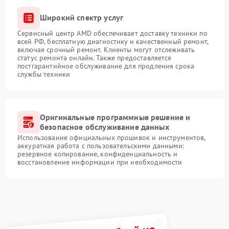
Широкий спектр услуг
Сервисный центр AMD обеспечивает доставку техники по
всей РФ, бесплатную диагностику и качественный ремонт,
включая срочный ремонт. Клиенты могут отслеживать
статус ремонта онлайн. Также предоставляется
постгарантийное обслуживание для продления срока
службы техники
Оригинальные программные решение и
безопасное обслуживание данных
Использование официальных прошивок и инструментов,
аккуратная работа с пользовательскими данными:
резервное копирование, конфиденциальность и
восстановление информации при необходимости