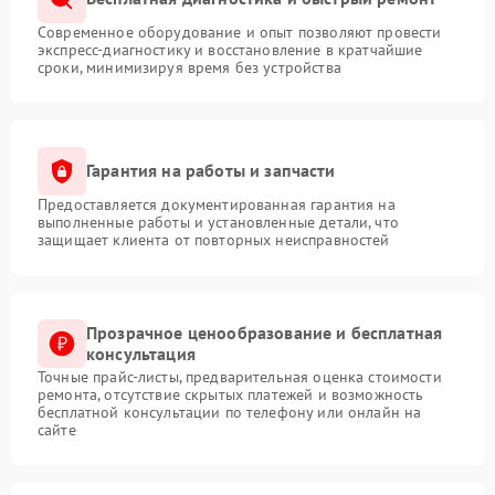
Современное оборудование и опыт позволяют провести
экспресс-диагностику и восстановление в кратчайшие
сроки, минимизируя время без устройства
Гарантия на работы и запчасти
Предоставляется документированная гарантия на
выполненные работы и установленные детали, что
защищает клиента от повторных неисправностей
Прозрачное ценообразование и бесплатная
консультация
Точные прайс-листы, предварительная оценка стоимости
ремонта, отсутствие скрытых платежей и возможность
бесплатной консультации по телефону или онлайн на
сайте