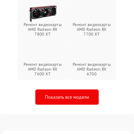
Ремонт видеокарты
Ремонт видеокарты
AMD Radeon RX
AMD Radeon RX
7800 XT
7700 XT
Ремонт видеокарты
Ремонт видеокарты
AMD Radeon RX
AMD Radeon RX
7600 XT
6700
Показать все модели