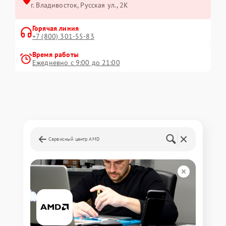
г. Владивосток, Русская ул., 2К
Горячая линия
+7 (800) 301-55-83
Время работы
Ежедневно с 9:00 до 21:00
Сервисный центр AMD