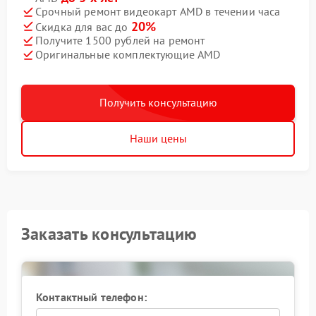
Срочный ремонт видеокарт AMD в течении часа
20%
Скидка для вас до
Получите 1500 рублей на ремонт
Оригинальные комплектующие AMD
Получить консультацию
Наши цены
Заказать консультацию
Контактный телефон: