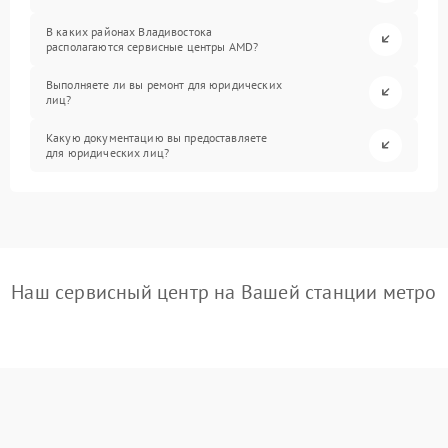
В каких районах Владивостока
располагаются сервисные центры AMD?
Выполняете ли вы ремонт для юридических
лиц?
Какую документацию вы предоставляете
для юридических лиц?
Наш сервисный центр на Вашей станции метро