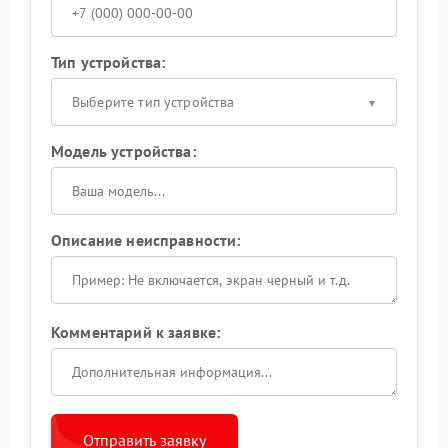
Тип устройства:
Выберите тип устройства
Модель устройства:
Описание неисправности:
Комментарий к заявке:
Отправить заявку