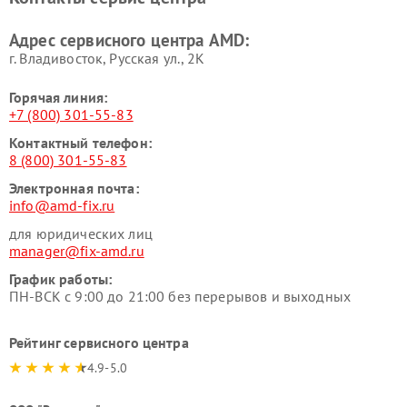
Адрес сервисного центра AMD:
г. Владивосток, Русская ул., 2К
Горячая линия:
+7 (800) 301-55-83
Контактный телефон:
8 (800) 301-55-83
Электронная почта:
info@amd-fix.ru
для юридических лиц
manager@fix-amd.ru
График работы:
ПН-ВСК с 9:00 до 21:00 без перерывов и выходных
Рейтинг сервисного центра
4.9-5.0