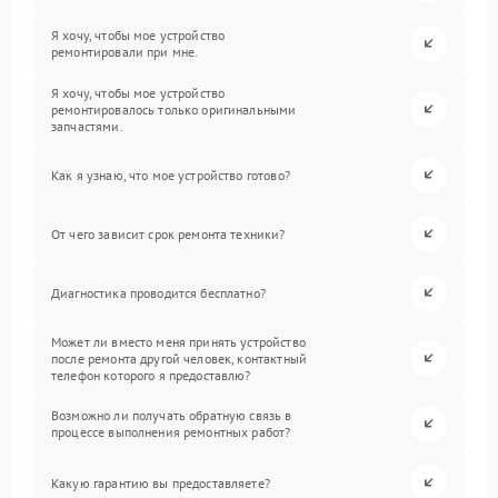
Я хочу, чтобы мое устройство
ремонтировали при мне.
Я хочу, чтобы мое устройство
ремонтировалось только оригинальными
запчастями.
Как я узнаю, что мое устройство готово?
От чего зависит срок ремонта техники?
Диагностика проводится бесплатно?
Может ли вместо меня принять устройство
после ремонта другой человек, контактный
телефон которого я предоставлю?
Возможно ли получать обратную связь в
процессе выполнения ремонтных работ?
Какую гарантию вы предоставляете?