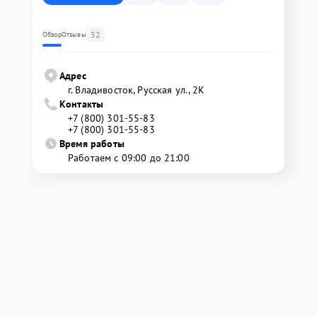
52
Обзор
Отзывы
Адрес
г. Владивосток, Русская ул., 2К
Контакты
+7 (800) 301-55-83
+7 (800) 301-55-83
Время работы
Работаем с 09:00 до 21:00