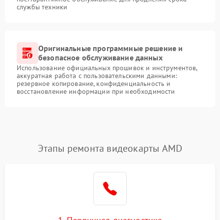
службы техники
Оригинальные программные решение и
безопасное обслуживание данных
Использование официальных прошивок и инструментов,
аккуратная работа с пользовательскими данными:
резервное копирование, конфиденциальность и
восстановление информации при необходимости
Этапы ремонта видеокарты AMD