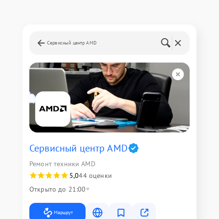
Сервисный центр AMD
Сервисный центр AMD
Ремонт техники AMD
5,0
44 оценки
Открыто до 21:00
Маршрут