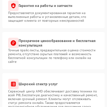
Гарантия на работы и запчасти
Предоставляется документированная гарантия на
выполненные работы и установленные детали, что
защищает клиента от повторных неисправностей
Прозрачное ценообразование и бесплатная
консультация
Точные прайс-листы, предварительная оценка стоимости
ремонта, отсутствие скрытых платежей и возможность
бесплатной консультации по телефону или онлайн на
сайте
Широкий спектр услуг
Сервисный центр AMD обеспечивает доставку техники по
всей РФ, бесплатную диагностику и качественный ремонт,
включая срочный ремонт. Клиенты могут отслеживать
статус ремонта онлайн. Также предоставляется
постгарантийное обслуживание для продления срока