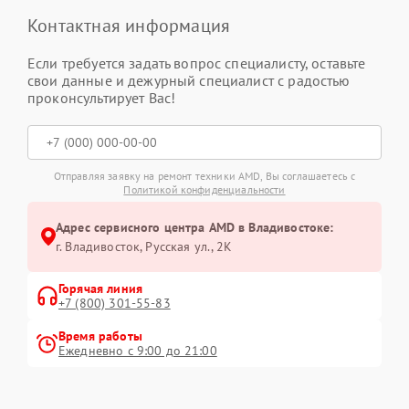
Контактная информация
Если требуется задать вопрос специалисту, оставьте
свои данные и дежурный специалист с радостью
проконсультирует Вас!
Отправляя заявку на ремонт техники AMD, Вы соглашаетесь с
Политикой конфиденциальности
Адрес сервисного центра AMD в Владивостоке:
г. Владивосток, Русская ул., 2К
Горячая линия
+7 (800) 301-55-83
Время работы
Ежедневно с 9:00 до 21:00