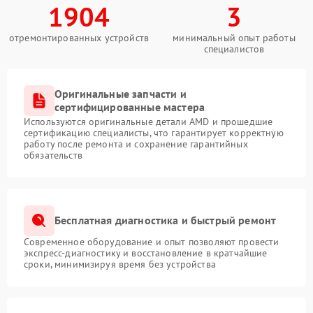
1904
3
отремонтированных устройств
минимальный опыт работы
специалистов
Оригинальные запчасти и
сертифицированные мастера
Используются оригинальные детали AMD и прошедшие
сертификацию специалисты, что гарантирует корректную
работу после ремонта и сохранение гарантийных
обязательств
Бесплатная диагностика и быстрый ремонт
Современное оборудование и опыт позволяют провести
экспресс-диагностику и восстановление в кратчайшие
сроки, минимизируя время без устройства