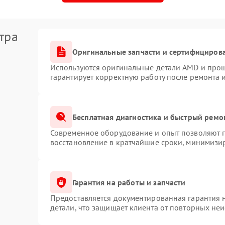
тра
Оригинальные запчасти и сертифициров
Используются оригинальные детали AMD и про
гарантирует корректную работу после ремонта 
Бесплатная диагностика и быстрый ремо
Современное оборудование и опыт позволяют п
восстановление в кратчайшие сроки, минимизир
Гарантия на работы и запчасти
Предоставляется документированная гарантия 
детали, что защищает клиента от повторных не