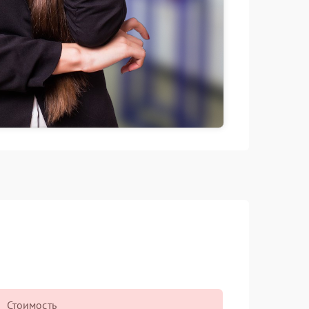
Стоимость