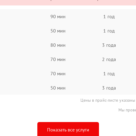
90 мин
1 год
50 мин
1 год
80 мин
3 года
70 мин
2 года
70 мин
1 год
50 мин
3 года
Цены в прайс-листе указаны
Мы прове
Показать все услуги