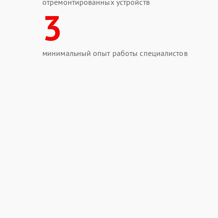
отремонтированных устройств
3
минимальный опыт работы специалистов