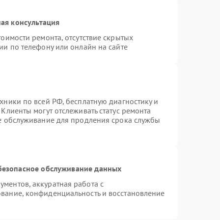
ая консультация
тоимости ремонта, отсутствие скрытых
ии по телефону или онлайн на сайте
хники по всей РФ, бесплатную диагностику и
Клиенты могут отслеживать статус ремонта
ое обслуживание для продления срока службы
безопасное обслуживание данных
ментов, аккуратная работа с
вание, конфиденциальность и восстановление