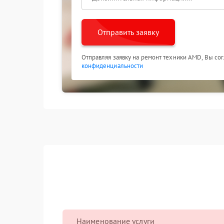
службы видеокарты, сохраняя ее производител
Отправить заявку
Отправляя заявку на ремонт техники AMD, Вы со
конфиденциальности
Наименование услуги