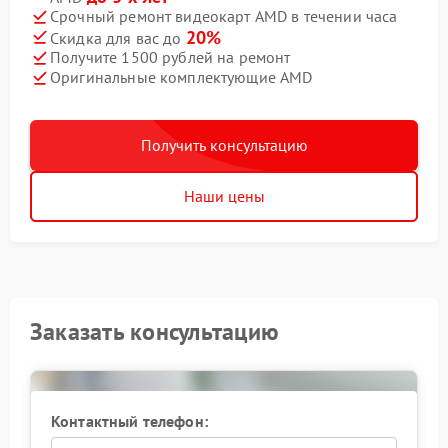
Срочный ремонт видеокарт AMD в течении часа
20%
Скидка для вас до
Получите 1500 рублей на ремонт
Оригинальные комплектующие AMD
Получить консультацию
Наши цены
Заказать консультацию
Контактный телефон: