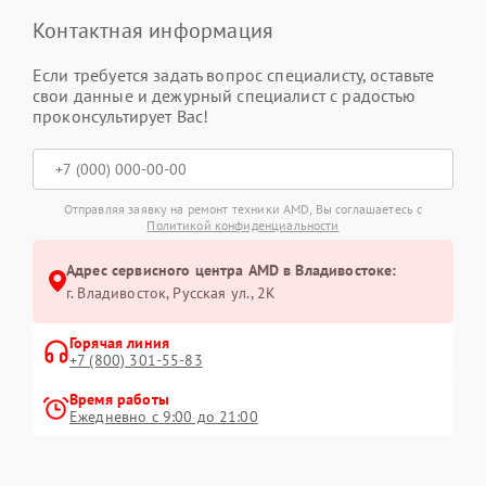
Контактная информация
Если требуется задать вопрос специалисту, оставьте
свои данные и дежурный специалист с радостью
проконсультирует Вас!
Отправляя заявку на ремонт техники AMD, Вы соглашаетесь с
Политикой конфиденциальности
Адрес сервисного центра AMD в Владивостоке:
г. Владивосток, Русская ул., 2К
Горячая линия
+7 (800) 301-55-83
Время работы
Ежедневно с 9:00 до 21:00