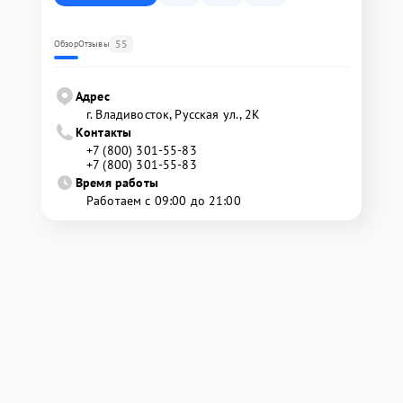
55
Обзор
Отзывы
Адрес
г. Владивосток, Русская ул., 2К
Контакты
+7 (800) 301-55-83
+7 (800) 301-55-83
Время работы
Работаем с 09:00 до 21:00