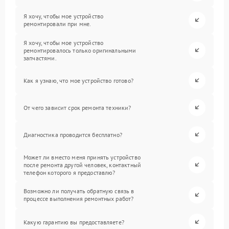
Я хочу, чтобы мое устройство
ремонтировали при мне.
Я хочу, чтобы мое устройство
ремонтировалось только оригинальными
запчастями.
Как я узнаю, что мое устройство готово?
От чего зависит срок ремонта техники?
Диагностика проводится бесплатно?
Может ли вместо меня принять устройство
после ремонта другой человек, контактный
телефон которого я предоставлю?
Возможно ли получать обратную связь в
процессе выполнения ремонтных работ?
Какую гарантию вы предоставляете?