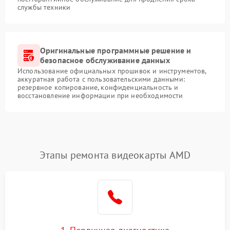
службы техники
Оригинальные программные решение и
безопасное обслуживание данных
Использование официальных прошивок и инструментов,
аккуратная работа с пользовательскими данными:
резервное копирование, конфиденциальность и
восстановление информации при необходимости
Этапы ремонта видеокарты AMD