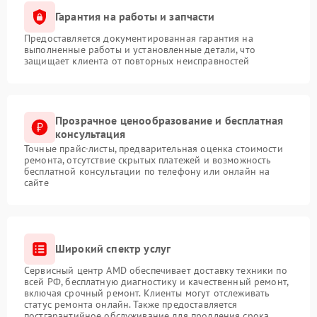
Гарантия на работы и запчасти
Предоставляется документированная гарантия на
выполненные работы и установленные детали, что
защищает клиента от повторных неисправностей
Прозрачное ценообразование и бесплатная
консультация
Точные прайс-листы, предварительная оценка стоимости
ремонта, отсутствие скрытых платежей и возможность
бесплатной консультации по телефону или онлайн на
сайте
Широкий спектр услуг
Сервисный центр AMD обеспечивает доставку техники по
всей РФ, бесплатную диагностику и качественный ремонт,
включая срочный ремонт. Клиенты могут отслеживать
статус ремонта онлайн. Также предоставляется
постгарантийное обслуживание для продления срока