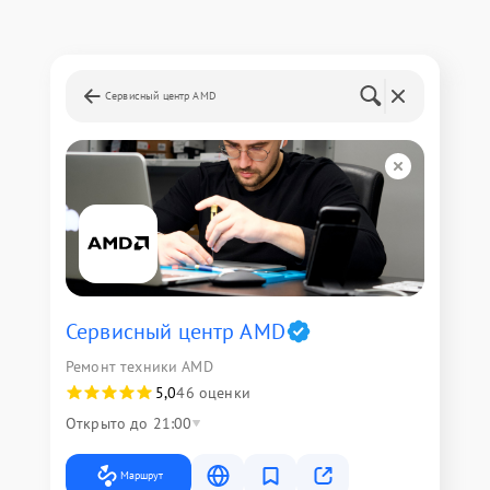
Сервисный центр AMD
Сервисный центр AMD
Ремонт техники AMD
5,0
46 оценки
Открыто до 21:00
Маршрут