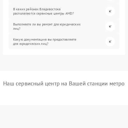
В каких районах Владивостока
располагаются сервисные центры AMD?
Выполняете ли вы ремонт для юридических
лиц?
Какую документацию вы предоставляете
для юридических лиц?
Наш сервисный центр на Вашей станции метро