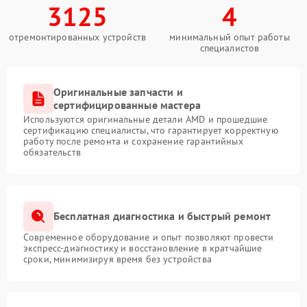
3125
4
отремонтированных устройств
минимальный опыт работы
специалистов
Оригинальные запчасти и
сертифицированные мастера
Используются оригинальные детали AMD и прошедшие
сертификацию специалисты, что гарантирует корректную
работу после ремонта и сохранение гарантийных
обязательств
Бесплатная диагностика и быстрый ремонт
Современное оборудование и опыт позволяют провести
экспресс-диагностику и восстановление в кратчайшие
сроки, минимизируя время без устройства