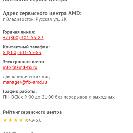
Адрес сервисного центра AMD:
г. Владивосток, Русская ул., 2К
Горячая линия:
+7 (800) 301-55-83
Контактный телефон:
8 (800) 301-55-83
Электронная почта:
info@amd-fix.ru
для юридических лиц
manager@fix-amd.ru
График работы:
ПН-ВСК с 9:00 до 21:00 без перерывов и выходных
Рейтинг сервисного центра
4.9-5.0