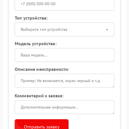
Тип устройства:
Выберите тип устройства
Модель устройства:
Описание неисправности:
Комментарий к заявке:
Отправить заявку