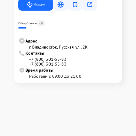
Маршрут
49
Обзор
Отзывы
Адрес
г. Владивосток, Русская ул., 2К
Контакты
+7 (800) 301-55-83
+7 (800) 301-55-83
Время работы
Работаем с 09:00 до 21:00