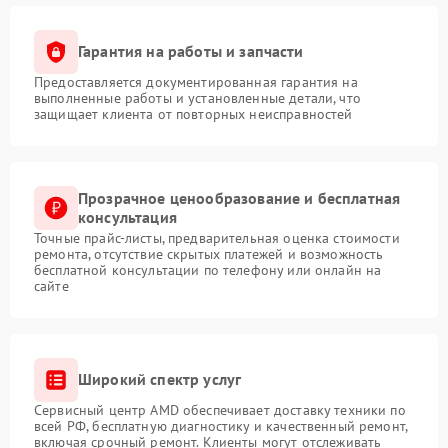
Гарантия на работы и запчасти
Предоставляется документированная гарантия на
выполненные работы и установленные детали, что
защищает клиента от повторных неисправностей
Прозрачное ценообразование и бесплатная
консультация
Точные прайс-листы, предварительная оценка стоимости
ремонта, отсутствие скрытых платежей и возможность
бесплатной консультации по телефону или онлайн на
сайте
Широкий спектр услуг
Сервисный центр AMD обеспечивает доставку техники по
всей РФ, бесплатную диагностику и качественный ремонт,
включая срочный ремонт. Клиенты могут отслеживать