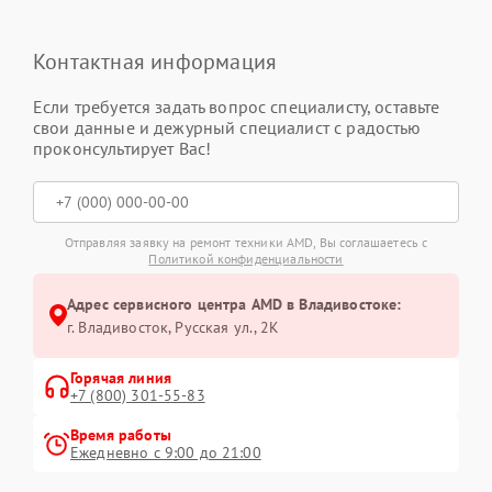
Контактная информация
Если требуется задать вопрос специалисту, оставьте
свои данные и дежурный специалист с радостью
проконсультирует Вас!
Отправляя заявку на ремонт техники AMD, Вы соглашаетесь с
Политикой конфиденциальности
Адрес сервисного центра AMD в Владивостоке:
г. Владивосток, Русская ул., 2К
Горячая линия
+7 (800) 301-55-83
Время работы
Ежедневно с 9:00 до 21:00