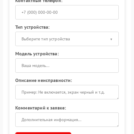
Контактный телефон:
Тип устройства:
Выберите тип устройства
Модель устройства:
Описание неисправности:
Комментарий к заявке: