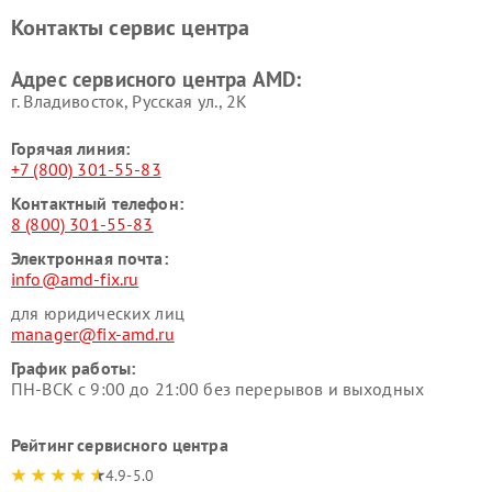
Контакты сервис центра
Адрес сервисного центра AMD:
г. Владивосток, Русская ул., 2К
Горячая линия:
+7 (800) 301-55-83
Контактный телефон:
8 (800) 301-55-83
Электронная почта:
info@amd-fix.ru
для юридических лиц
manager@fix-amd.ru
График работы:
ПН-ВСК с 9:00 до 21:00 без перерывов и выходных
Рейтинг сервисного центра
4.9-5.0