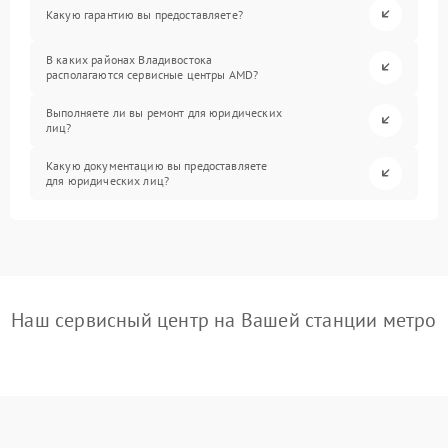
Какую гарантию вы предоставляете?
В каких районах Владивостока
располагаются сервисные центры AMD?
Выполняете ли вы ремонт для юридических
лиц?
Какую документацию вы предоставляете
для юридических лиц?
Наш сервисный центр на Вашей станции метро