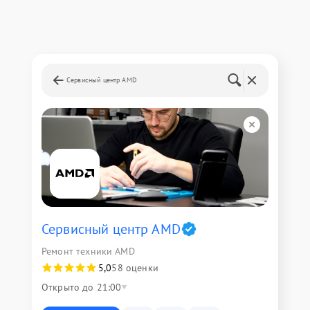
Сервисный центр AMD
Сервисный центр AMD
Ремонт техники AMD
5,0
58 оценки
Открыто до 21:00