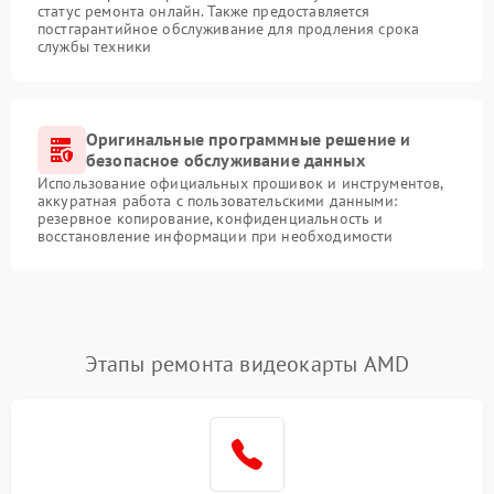
статус ремонта онлайн. Также предоставляется
постгарантийное обслуживание для продления срока
службы техники
Оригинальные программные решение и
безопасное обслуживание данных
Использование официальных прошивок и инструментов,
аккуратная работа с пользовательскими данными:
резервное копирование, конфиденциальность и
восстановление информации при необходимости
Этапы ремонта видеокарты AMD