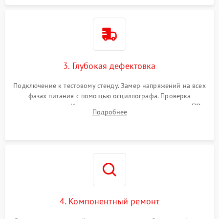
3. Глубокая дефектовка
Подключение к тестовому стенду. Замер напряжений на всех
фазах питания с помощью осциллографа. Проверка
инициализации. Использование специализированного ПО
Подробнее
MATS
4. Компонентный ремонт