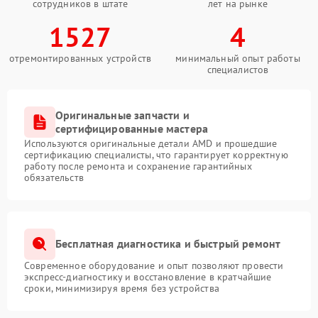
сотрудников в штате
лет на рынке
1527
4
отремонтированных устройств
минимальный опыт работы
специалистов
Оригинальные запчасти и
сертифицированные мастера
Используются оригинальные детали AMD и прошедшие
сертификацию специалисты, что гарантирует корректную
работу после ремонта и сохранение гарантийных
обязательств
Бесплатная диагностика и быстрый ремонт
Современное оборудование и опыт позволяют провести
экспресс-диагностику и восстановление в кратчайшие
сроки, минимизируя время без устройства