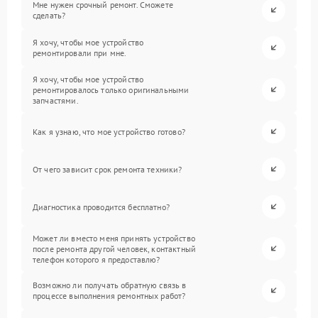
Мне нужен срочный ремонт. Сможете
сделать?
Я хочу, чтобы мое устройство
ремонтировали при мне.
Я хочу, чтобы мое устройство
ремонтировалось только оригинальными
запчастями.
Как я узнаю, что мое устройство готово?
От чего зависит срок ремонта техники?
Диагностика проводится бесплатно?
Может ли вместо меня принять устройство
после ремонта другой человек, контактный
телефон которого я предоставлю?
Возможно ли получать обратную связь в
процессе выполнения ремонтных работ?