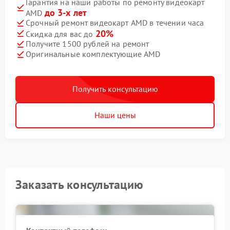
Гарантия на наши работы по ремонту видеокарт
до 3-х лет
AMD
Срочный ремонт видеокарт AMD в течении часа
20%
Скидка для вас до
Получите 1500 рублей на ремонт
Оригинальные комплектующие AMD
Получить консультацию
Наши цены
Заказать консультацию